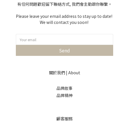
有任何問題歡迎留下聯絡方式, 我們會主動跟你聯繫。
Please leave your email address to stay up to date!
We will contact you soon!
Send
關於我們 | About
品牌故事
品牌精神
顧客服務