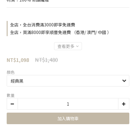
全店，全台消費滿3000即享免運費
全店，買滿8000即享順豐免運費 （香港/ 澳門/ 中國 ）
查看更多
NT$1,480
NT$1,098
顏色
數量
加入購物車