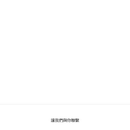
讓我們與你聯繫