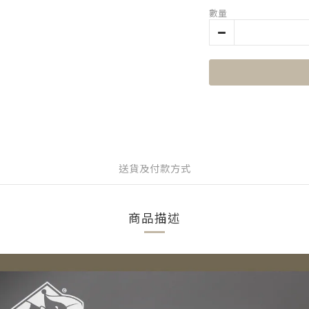
數量
送貨及付款方式
商品描述