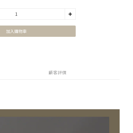
加入購物車
顧客評價