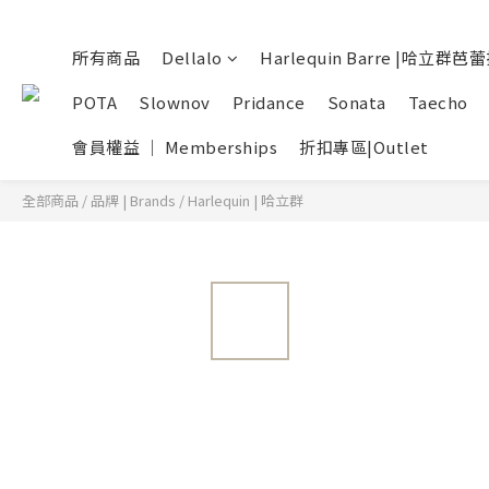
所有商品
Dellalo
Harlequin Barre |哈立群芭
POTA
Slownov
Pridance
Sonata
Taecho
會員權益 ｜ Memberships
折扣專區|Outlet
全部商品
/
品牌 | Brands
/
Harlequin | 哈立群